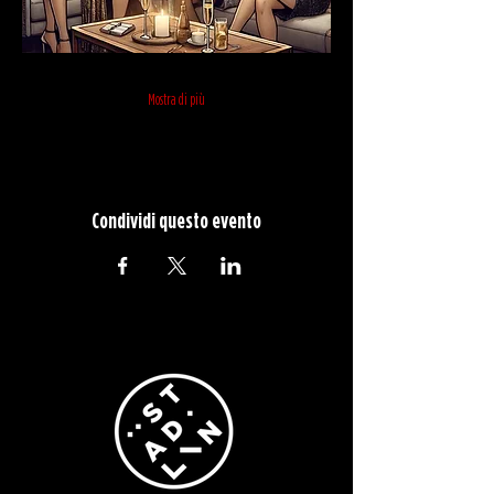
Mostra di più
Condividi questo evento