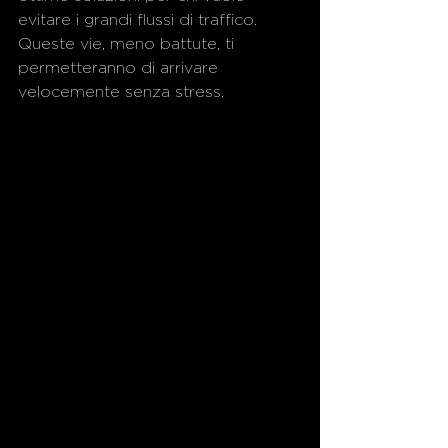
evitare i grandi flussi di traffico. 
Queste vie, meno battute, ti 
permetteranno di arrivare 
velocemente senza stress.