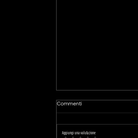
Commenti
Aggiungi una valutazione