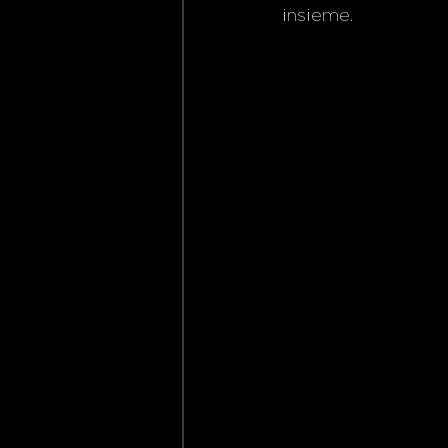
insieme.