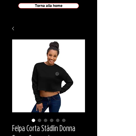
Torna alla home
Felpa Corta Städlin Donna