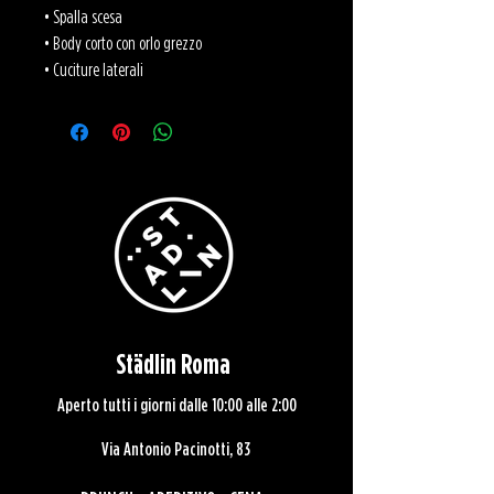
• Spalla scesa
• Body corto con orlo grezzo
• Cuciture laterali
Städlin Roma
Aperto tutti i giorni dalle 10:00 alle 2:00
Via Antonio Pacinotti, 83