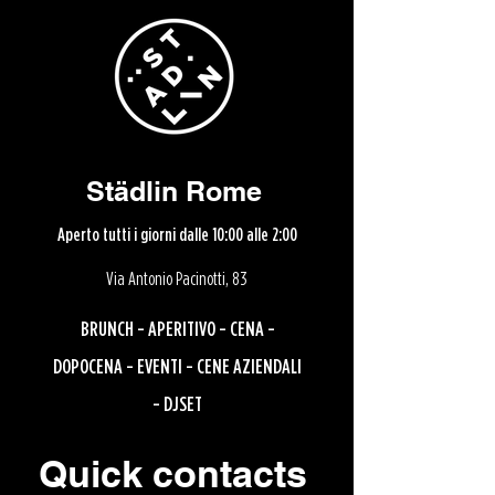
Städlin Rome
Aperto tutti i giorni dalle 10:00 alle 2:00
Via Antonio Pacinotti, 83
BRUNCH - APERITIVO - CENA -
DOPOCENA - EVENTI - CENE AZIENDALI
- DJSET
Quick contacts