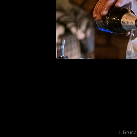
Il Brun