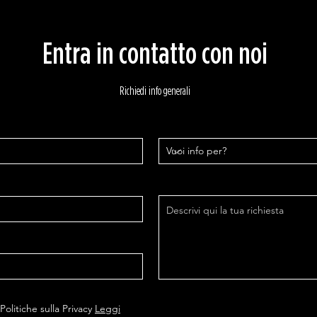
Entra in contatto con noi
Richiedi info generali
Politiche sulla Privacy
Leggi