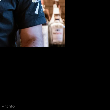
di Pronto